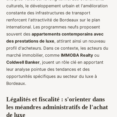
culturels, le développement urbain et l'amélioration
constante des infrastructures de transport
renforcent l'attractivité de Bordeaux sur le plan
international. Les programmes neufs proposent
souvent des
appartements contemporains avec
des prestations de luxe
, attirant ainsi un nouveau
profil d'acheteurs. Dans ce contexte, les acteurs du
marché immobilier, comme
IMMOBA Realty
ou
Coldwell Banker
, jouent un rôle clé en apportant
leur analyse pointue des tendances et des
opportunités spécifiques au secteur du luxe à
Bordeaux.
Légalités et fiscalité : s'orienter dans
les méandres administratifs de l'achat
de luxe