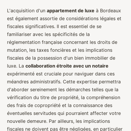
L'acquisition d'un
appartement de luxe
à Bordeaux
est également assortie de considérations légales et
fiscales significatives. Il est essentiel de se
familiariser avec les spécificités de la
réglementation française concernant les droits de
mutation, les taxes foncières et les implications
fiscales de la possession d'un bien immobilier de
luxe. La
collaboration étroite avec un notaire
expérimenté est cruciale pour naviguer dans ces
méandres administratifs. Cette expertise permettra
d'aborder sereinement les démarches telles que la
vérification du titre de propriété, la compréhension
des frais de copropriété et la connaissance des
éventuelles servitudes qui pourraient affecter votre
nouvelle demeure. Par ailleurs, les implications
fiscales ne doivent pas être négligées, en particulier