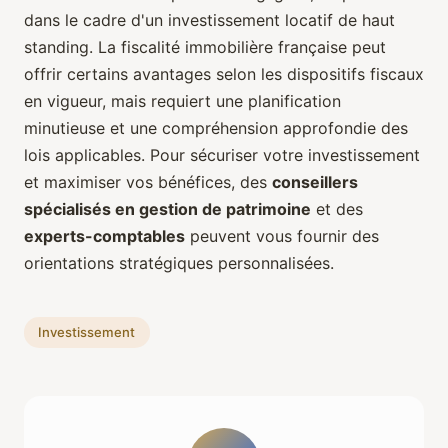
dans le cadre d'un investissement locatif de haut
standing. La fiscalité immobilière française peut
offrir certains avantages selon les dispositifs fiscaux
en vigueur, mais requiert une planification
minutieuse et une compréhension approfondie des
lois applicables. Pour sécuriser votre investissement
et maximiser vos bénéfices, des
conseillers
spécialisés en gestion de patrimoine
et des
experts-comptables
peuvent vous fournir des
orientations stratégiques personnalisées.
Investissement