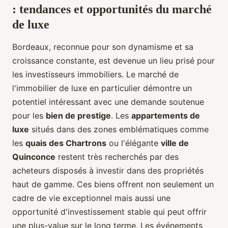
: tendances et opportunités du marché
de luxe
Bordeaux, reconnue pour son dynamisme et sa
croissance constante, est devenue un lieu prisé pour
les investisseurs immobiliers. Le marché de
l'immobilier de luxe en particulier démontre un
potentiel intéressant avec une demande soutenue
pour les
bien de prestige
. Les
appartements de
luxe
situés dans des zones emblématiques comme
les
quais des Chartrons
ou l'élégante
ville de
Quinconce
restent très recherchés par des
acheteurs disposés à investir dans des propriétés
haut de gamme. Ces biens offrent non seulement un
cadre de vie exceptionnel mais aussi une
opportunité d'investissement stable qui peut offrir
une plus-value sur le long terme. Les événements