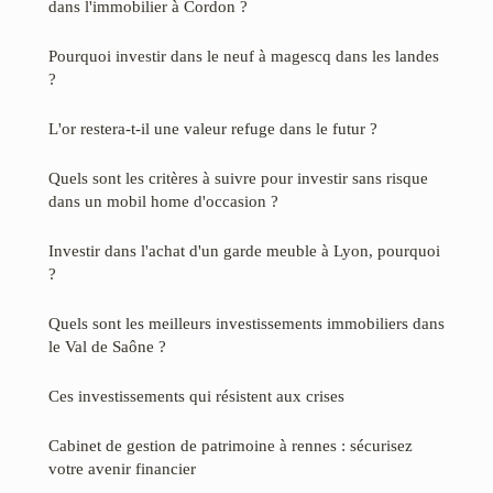
dans l'immobilier à Cordon ?
Pourquoi investir dans le neuf à magescq dans les landes
?
L'or restera-t-il une valeur refuge dans le futur ?
Quels sont les critères à suivre pour investir sans risque
dans un mobil home d'occasion ?
Investir dans l'achat d'un garde meuble à Lyon, pourquoi
?
Quels sont les meilleurs investissements immobiliers dans
le Val de Saône ?
Ces investissements qui résistent aux crises
Cabinet de gestion de patrimoine à rennes : sécurisez
votre avenir financier