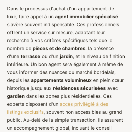
Dans le processus d'achat d'un appartement de
luxe, faire appel à un
agent immobilier spécialisé
s'avère souvent indispensable. Ces professionnels
offrent un service sur mesure, adaptant leur
recherche à vos critères spécifiques tels que le
nombre de
pièces et de chambres
, la présence
d'une
terrasse
ou d'un
jardin
, et le niveau de finition
intérieure. Un bon agent sera également à même de
vous informer des nuances du marché bordelais,
depuis les
appartements volumineux
en plein cœur
historique jusqu'aux
résidences sécurisées
avec
gardien
dans les zones plus résidentielles. Ces
experts disposent d'un
accès privilégié à des
listings exclusifs
, souvent non accessibles au grand
public. Au-delà de la simple transaction, ils assurent
un accompagnement global, incluant le conseil