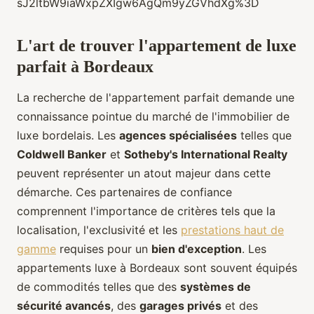
sJ2ltbW9iaWxpZXIgw6AgQm9yZGVhdXg%3D
L'art de trouver l'appartement de luxe
parfait à Bordeaux
La recherche de l'appartement parfait demande une
connaissance pointue du marché de l'immobilier de
luxe bordelais. Les
agences spécialisées
telles que
Coldwell Banker
et
Sotheby's International Realty
peuvent représenter un atout majeur dans cette
démarche. Ces partenaires de confiance
comprennent l'importance de critères tels que la
localisation, l'exclusivité et les
prestations haut de
gamme
requises pour un
bien d'exception
. Les
appartements luxe à Bordeaux sont souvent équipés
de commodités telles que des
systèmes de
sécurité avancés
, des
garages privés
et des