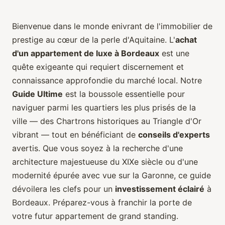
Bienvenue dans le monde enivrant de l'immobilier de
prestige au cœur de la perle d'Aquitaine. L'
achat
d'un appartement de luxe à Bordeaux
est une
quête exigeante qui requiert discernement et
connaissance approfondie du marché local. Notre
Guide Ultime
est la boussole essentielle pour
naviguer parmi les quartiers les plus prisés de la
ville — des Chartrons historiques au Triangle d'Or
vibrant — tout en bénéficiant de
conseils d'experts
avertis. Que vous soyez à la recherche d'une
architecture majestueuse du XIXe siècle ou d'une
modernité épurée avec vue sur la Garonne, ce guide
dévoilera les clefs pour un
investissement éclairé
à
Bordeaux. Préparez-vous à franchir la porte de
votre futur appartement de grand standing.