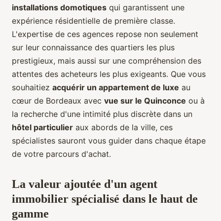
installations domotiques
qui garantissent une
expérience résidentielle de première classe.
L'expertise de ces agences repose non seulement
sur leur connaissance des quartiers les plus
prestigieux, mais aussi sur une compréhension des
attentes des acheteurs les plus exigeants. Que vous
souhaitiez
acquérir un appartement de luxe
au
cœur de Bordeaux avec
vue sur le Quinconce
ou à
la recherche d'une intimité plus discrète dans un
hôtel particulier
aux abords de la ville, ces
spécialistes sauront vous guider dans chaque étape
de votre parcours d'achat.
La valeur ajoutée d'un agent
immobilier spécialisé dans le haut de
gamme