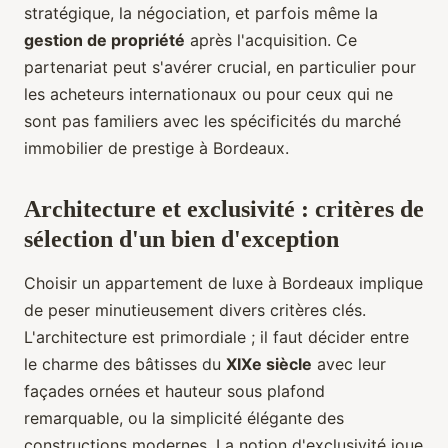
stratégique, la négociation, et parfois même la
gestion de propriété
après l'acquisition. Ce
partenariat peut s'avérer crucial, en particulier pour
les acheteurs internationaux ou pour ceux qui ne
sont pas familiers avec les spécificités du marché
immobilier de prestige à Bordeaux.
Architecture et exclusivité : critères de
sélection d'un bien d'exception
Choisir un appartement de luxe à Bordeaux implique
de peser minutieusement divers critères clés.
L'architecture est primordiale ; il faut décider entre
le charme des bâtisses du
XIXe siècle
avec leur
façades ornées et hauteur sous plafond
remarquable, ou la simplicité élégante des
constructions modernes. La notion d'exclusivité joue