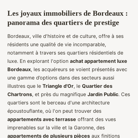
Les joyaux immobiliers de Bordeaux :
panorama des quartiers de prestige
Bordeaux, ville d'histoire et de culture, offre à ses
résidents une qualité de vie incomparable,
notamment à travers ses quartiers résidentiels de
luxe. En explorant l'option
achat appartement luxe
Bordeaux
, les acquéreurs se voient présentés avec
une gamme d’options dans des secteurs aussi
illustres que le
Triangle d'Or
, le
Quartier des
Chartrons
, et près du magnifique
Jardin Public
. Ces
quartiers sont le berceau d'une architecture
époustouflante, où l'on peut trouver des
appartements avec terrasse
offrant des vues
imprenables sur la ville et la Garonne, des
appartements de plusieurs pièces
aux finitions