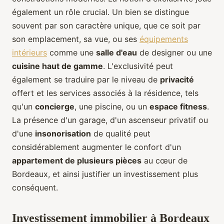
également un rôle crucial. Un bien se distingue
souvent par son caractère unique, que ce soit par
son emplacement, sa vue, ou ses
équipements
intérieurs
comme une
salle d'eau
de designer ou une
cuisine haut de gamme
. L'exclusivité peut
également se traduire par le niveau de
privacité
offert et les services associés à la résidence, tels
qu'un
concierge
, une piscine, ou un
espace fitness
.
La présence d'un garage, d'un ascenseur privatif ou
d'une
insonorisation
de qualité peut
considérablement augmenter le confort d'un
appartement de plusieurs pièces
au cœur de
Bordeaux, et ainsi justifier un investissement plus
conséquent.
Investissement immobilier à Bordeaux