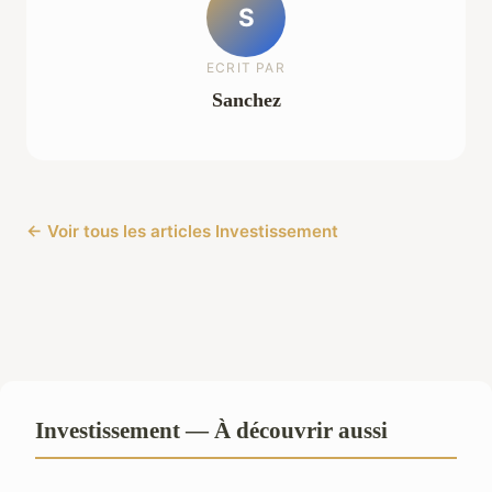
S
ECRIT PAR
Sanchez
← Voir tous les articles Investissement
Investissement — À découvrir aussi